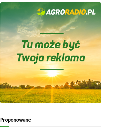
Proponowane