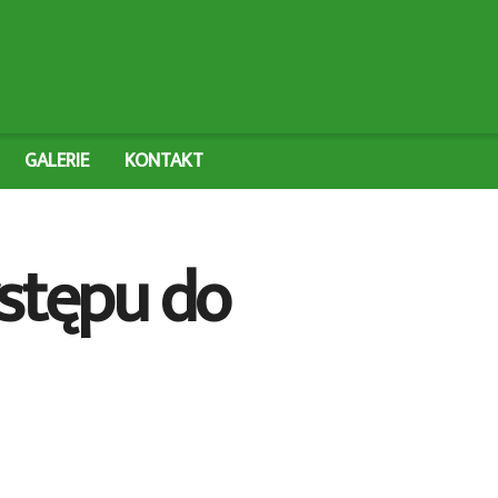
GALERIE
KONTAKT
wstępu do