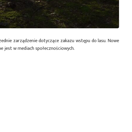
zednie zarządzenie dotyczące zakazu wstępu do lasu. Nowe
ne jest w mediach społecznościowych.