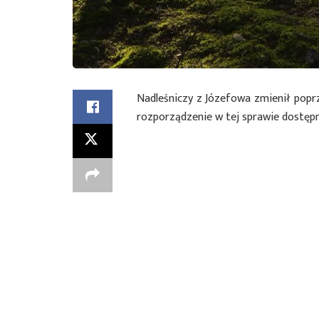
Nadleśniczy z Józefowa zmienił popr
rozporządzenie w tej sprawie dostęp