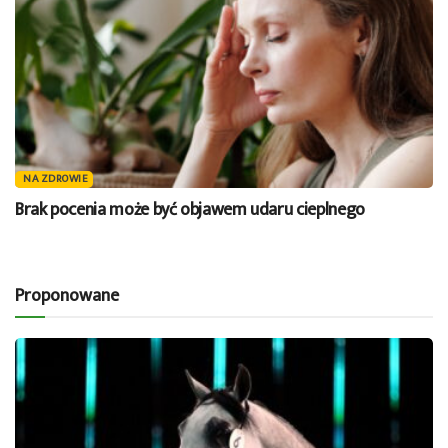
NA ZDROWIE
Brak pocenia może być objawem udaru cieplnego
Proponowane