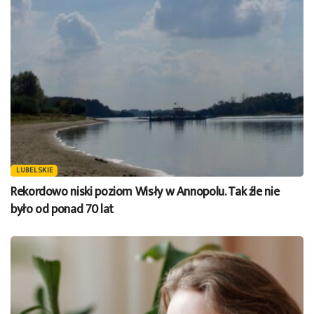
LUBELSKIE
Rekordowo niski poziom Wisły w Annopolu. Tak źle nie
było od ponad 70 lat