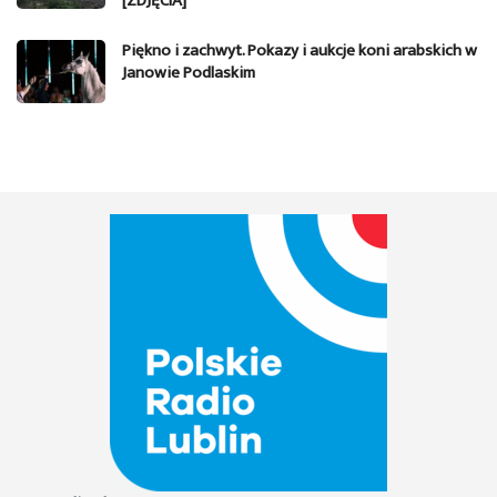
[ZDJĘCIA]
Piękno i zachwyt. Pokazy i aukcje koni arabskich w
Janowie Podlaskim