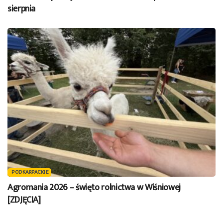
sierpnia
PODKARPACKIE
Agromania 2026 – święto rolnictwa w Wiśniowej
[ZDJĘCIA]