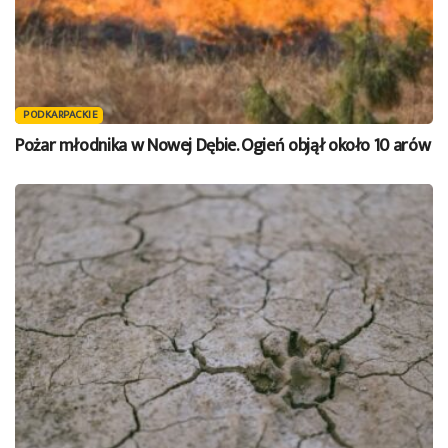
PODKARPACKIE
Pożar młodnika w Nowej Dębie. Ogień objął około 10 arów