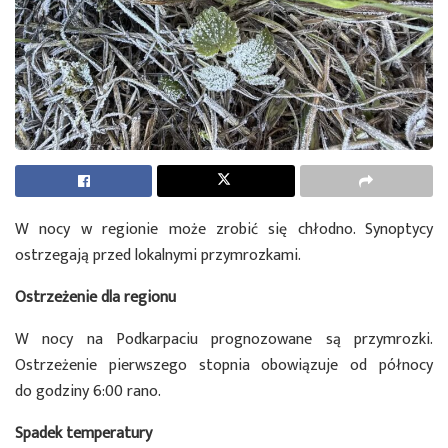
W nocy w regionie może zrobić się chłodno. Synoptycy
ostrzegają przed lokalnymi przymrozkami.
Ostrzeżenie dla regionu
W nocy na Podkarpaciu prognozowane są przymrozki.
Ostrzeżenie pierwszego stopnia obowiązuje od północy
do godziny 6:00 rano.
Spadek temperatury