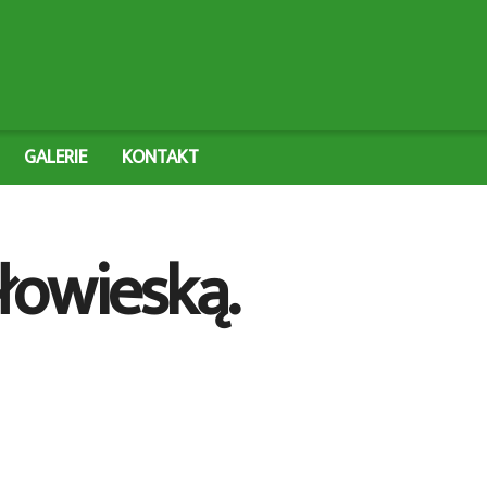
GALERIE
KONTAKT
łowieską.