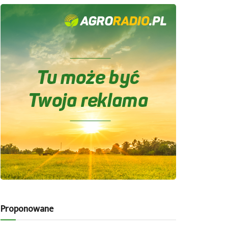
Proponowane