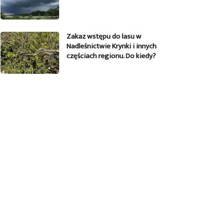
Zakaz wstępu do lasu w
Nadleśnictwie Krynki i innych
częściach regionu. Do kiedy?