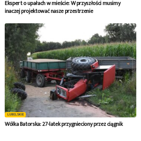
Ekspert o upałach w mieście: W przyszłości musimy
inaczej projektować nasze przestrzenie
LUBELSKIE
Wólka Batorska: 27-latek przygnieciony przez ciągnik