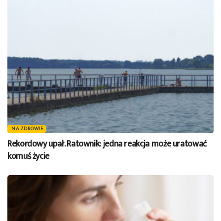
NA ZDROWIE
Rekordowy upał. Ratownik: jedna reakcja może uratować
komuś życie