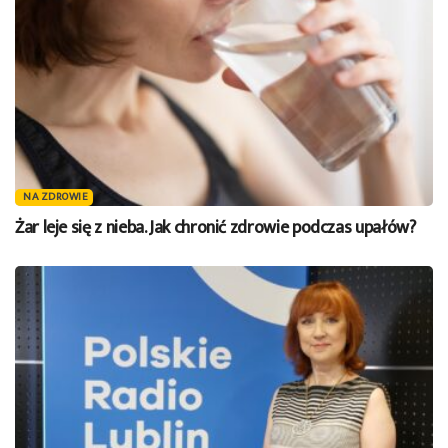
NA ZDROWIE
Żar leje się z nieba. Jak chronić zdrowie podczas upałów?