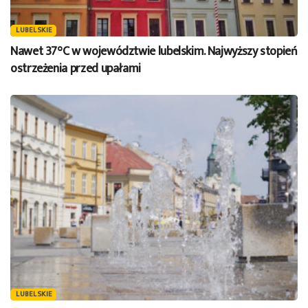
LUBELSKIE
Nawet 37°C w województwie lubelskim. Najwyższy stopień
ostrzeżenia przed upałami
LUBELSKIE