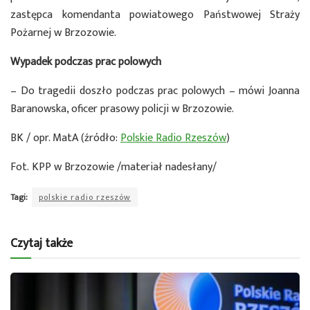
zastępca komendanta powiatowego Państwowej Straży
Pożarnej w Brzozowie.
Wypadek podczas prac polowych
– Do tragedii doszło podczas prac polowych – mówi Joanna
Baranowska, oficer prasowy policji w Brzozowie.
BK / opr. MatA (źródło:
Polskie Radio Rzeszów
)
Fot. KPP w Brzozowie /materiał nadesłany/
Tagi:
polskie radio rzeszów
Czytaj także