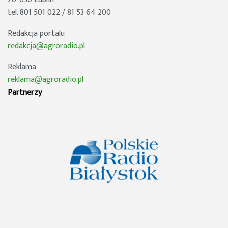
tel. 801 501 022 / 81 53 64 200
Redakcja portalu
redakcja@agroradio.pl
Reklama
reklama@agroradio.pl
Partnerzy