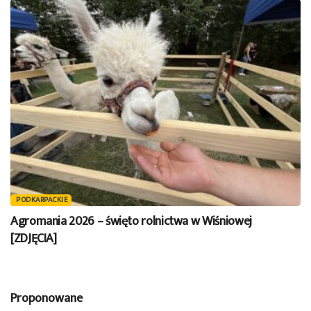
PODKARPACKIE
Agromania 2026 – święto rolnictwa w Wiśniowej
[ZDJĘCIA]
Proponowane