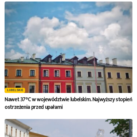
LUBELSKIE
Nawet 37°C w województwie lubelskim. Najwyższy stopień
ostrzeżenia przed upałami