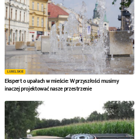
LUBELSKIE
Ekspert o upałach w mieście: W przyszłości musimy
inaczej projektować nasze przestrzenie