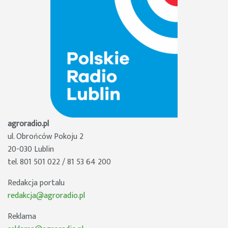
agroradio.pl
ul. Obrońców Pokoju 2
20-030 Lublin
tel. 801 501 022 / 81 53 64 200
Redakcja portalu
redakcja@agroradio.pl
Reklama