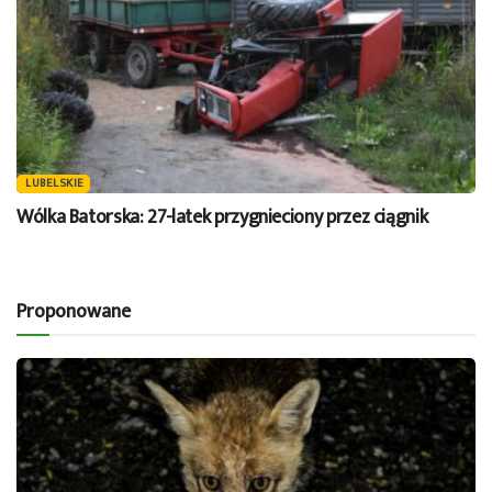
LUBELSKIE
Wólka Batorska: 27-latek przygnieciony przez ciągnik
Proponowane