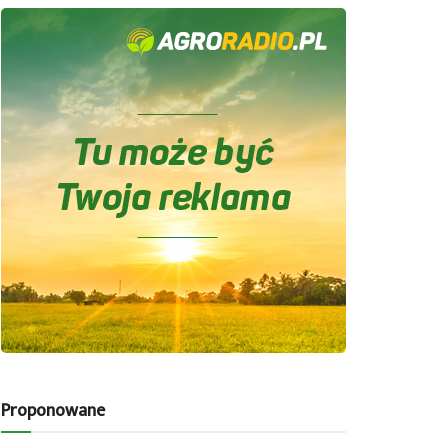
Proponowane