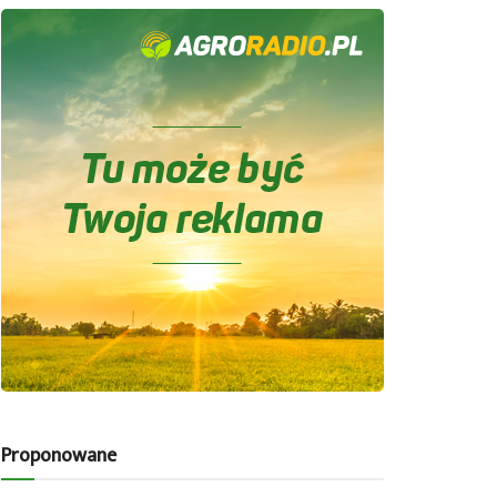
Proponowane