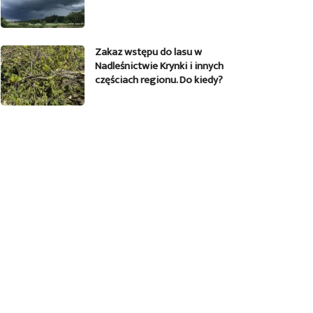
Zakaz wstępu do lasu w
Nadleśnictwie Krynki i innych
częściach regionu. Do kiedy?