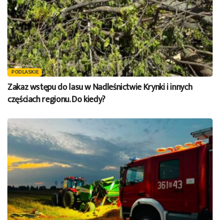
PODLASKIE
Zakaz wstępu do lasu w Nadleśnictwie Krynki i innych
częściach regionu. Do kiedy?