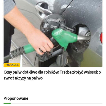
PODLASKIE
Ceny paliw dotkliwe dla rolników. Trzeba złożyć wniosek o
zwrot akcyzy na paliwo
Proponowane