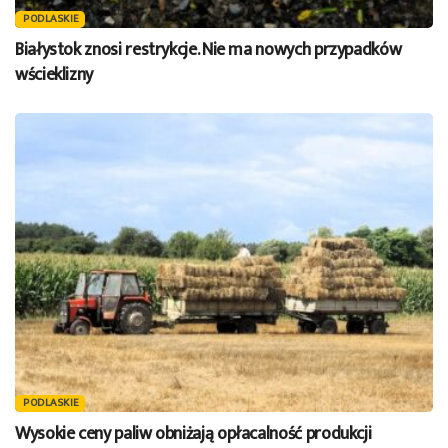
PODLASKIE
Białystok znosi restrykcje. Nie ma nowych przypadków
wścieklizny
PODLASKIE
Wysokie ceny paliw obniżają opłacalność produkcji