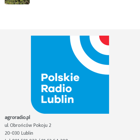
agroradio.pl
ul. Obrońców Pokoju 2
20-030 Lublin