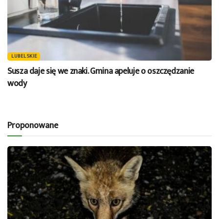
LUBELSKIE
Susza daje się we znaki. Gmina apeluje o oszczędzanie
wody
Proponowane