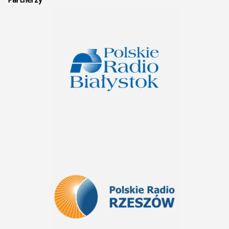
Partnerzy