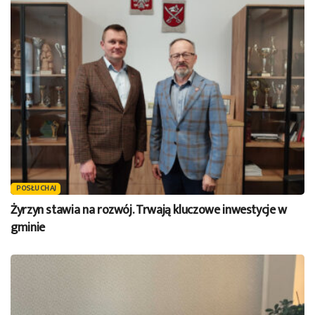
POSŁUCHAJ
Żyrzyn stawia na rozwój. Trwają kluczowe inwestycje w
gminie