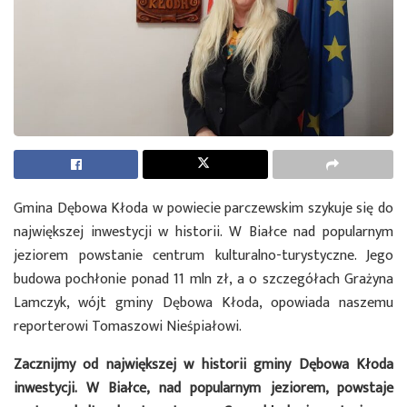
Gmina Dębowa Kłoda w powiecie parczewskim szykuje się do
największej inwestycji w historii. W Białce nad popularnym
jeziorem powstanie centrum kulturalno-turystyczne. Jego
budowa pochłonie ponad 11 mln zł, a o szczegółach Grażyna
Lamczyk, wójt gminy Dębowa Kłoda, opowiada naszemu
reporterowi Tomaszowi Nieśpiałowi.
Zacznijmy od największej w historii gminy Dębowa Kłoda
inwestycji. W Białce, nad popularnym jeziorem, powstaje