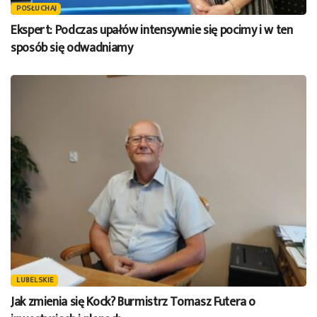
POSŁUCHAJ
Ekspert: Podczas upałów intensywnie się pocimy i w ten
sposób się odwadniamy
LUBELSKIE
Jak zmienia się Kock? Burmistrz Tomasz Futera o