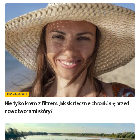
NA ZDROWIE
Nie tylko krem z filtrem. Jak skutecznie chronić się przed
nowotworami skóry?