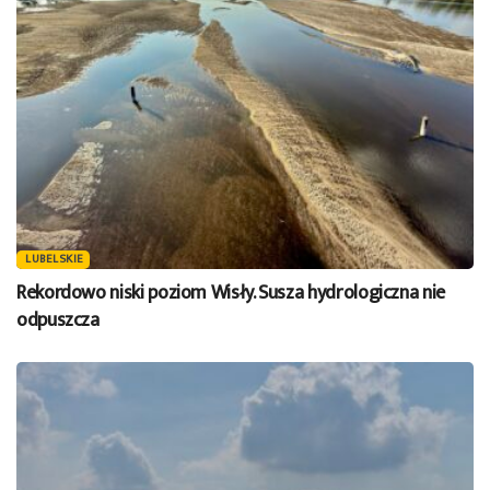
LUBELSKIE
Rekordowo niski poziom Wisły. Susza hydrologiczna nie
odpuszcza