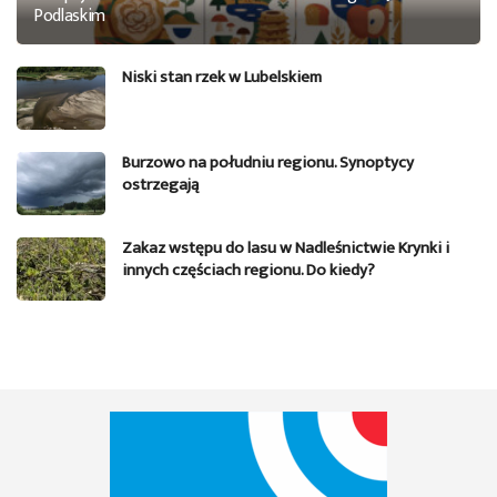
Podlaskim
Niski stan rzek w Lubelskiem
Burzowo na południu regionu. Synoptycy
ostrzegają
Zakaz wstępu do lasu w Nadleśnictwie Krynki i
innych częściach regionu. Do kiedy?