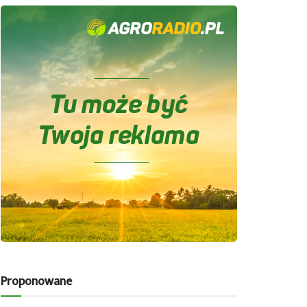
Proponowane