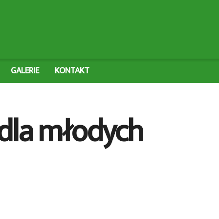
GALERIE
KONTAKT
 dla młodych