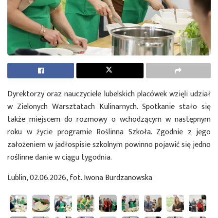
Dyrektorzy oraz nauczyciele lubelskich placówek wzięli udział
w Zielonych Warsztatach Kulinarnych. Spotkanie stało się
także miejscem do rozmowy o wchodzącym w następnym
roku w życie programie Roślinna Szkoła. Zgodnie z jego
założeniem w jadłospisie szkolnym powinno pojawić się jedno
roślinne danie w ciągu tygodnia.
Lublin, 02.06.2026, fot. Iwona Burdzanowska