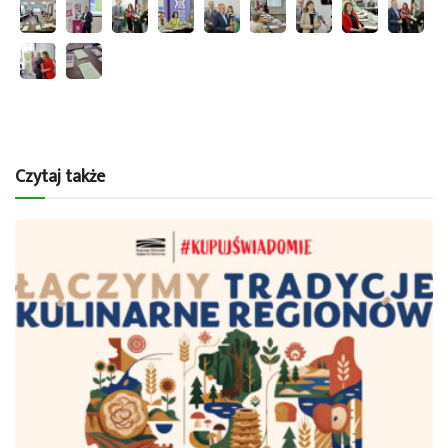
Czytaj także