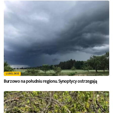
LUBELSKIE
Burzowo na południu regionu. Synoptycy ostrzegają