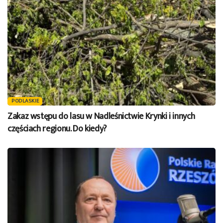
PODLASKIE
Zakaz wstępu do lasu w Nadleśnictwie Krynki i innych
częściach regionu. Do kiedy?