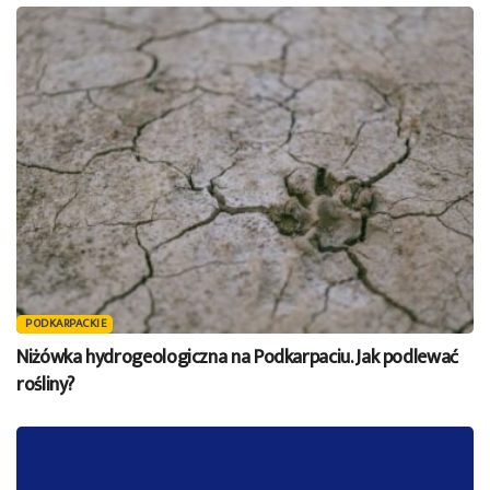
PODKARPACKIE
Niżówka hydrogeologiczna na Podkarpaciu. Jak podlewać
rośliny?