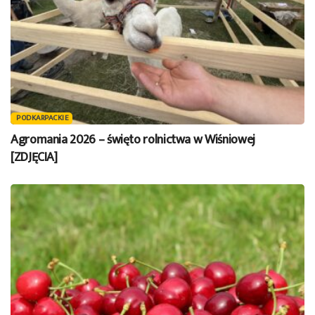
PODKARPACKIE
Agromania 2026 – święto rolnictwa w Wiśniowej
[ZDJĘCIA]