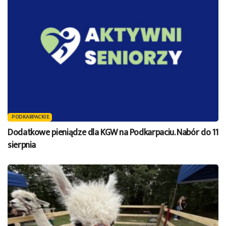
PODKARPACKIE
Dodatkowe pieniądze dla KGW na Podkarpaciu. Nabór do 11
sierpnia