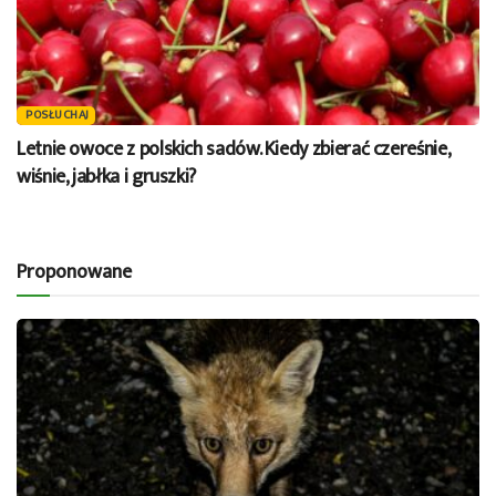
POSŁUCHAJ
Letnie owoce z polskich sadów. Kiedy zbierać czereśnie,
wiśnie, jabłka i gruszki?
Proponowane