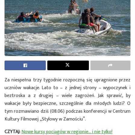
Za niespełna trzy tygodnie rozpoczną się upragnione przez
uczniów wakacje. Lato to – z jednej strony – wypoczynek i
beztroska a z drugiej – wiele zagrożeń. Jak sprawić, by
wakacje były bezpieczne, szczególnie dla młodych ludzi? O
tym rozmawiano dziś (08.06) podczas konferencji w Centrum
Kultury Filmowej „Stylowy w Zamościu”.
CZYTAJ:
Nowe kursy pociągów w regionie… i nie tylko!