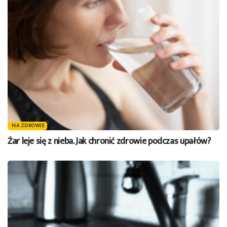
NA ZDROWIE
Żar leje się z nieba. Jak chronić zdrowie podczas upałów?