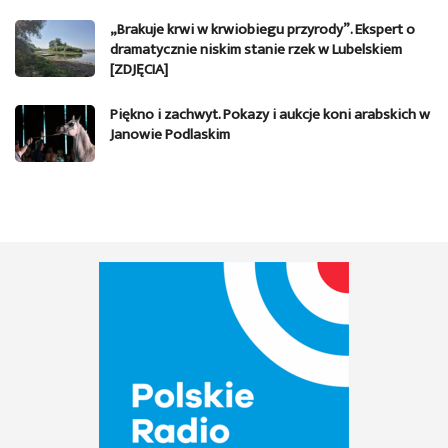
„Brakuje krwi w krwiobiegu przyrody”. Ekspert o
dramatycznie niskim stanie rzek w Lubelskiem
[ZDJĘCIA]
Piękno i zachwyt. Pokazy i aukcje koni arabskich w
Janowie Podlaskim