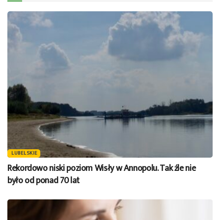
LUBELSKIE
Rekordowo niski poziom Wisły w Annopolu. Tak źle nie
było od ponad 70 lat