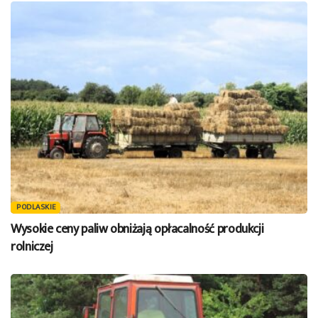
PODLASKIE
Wysokie ceny paliw obniżają opłacalność produkcji
rolniczej