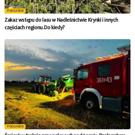
PODLASKIE
Zakaz wstępu do lasu w Nadleśnictwie Krynki i innych
częściach regionu. Do kiedy?
PODLASKIE