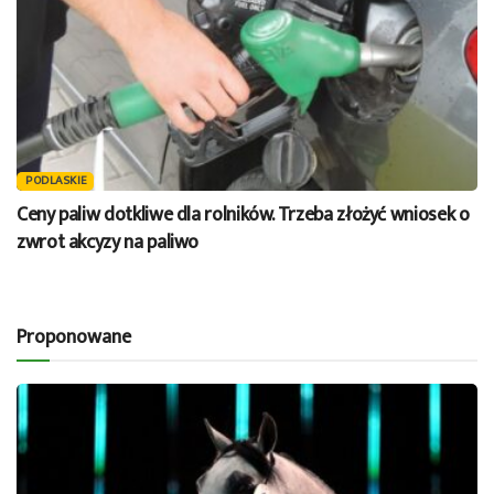
PODLASKIE
Ceny paliw dotkliwe dla rolników. Trzeba złożyć wniosek o
zwrot akcyzy na paliwo
Proponowane