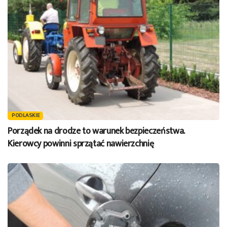
PODLASKIE
Porządek na drodze to warunek bezpieczeństwa.
Kierowcy powinni sprzątać nawierzchnię