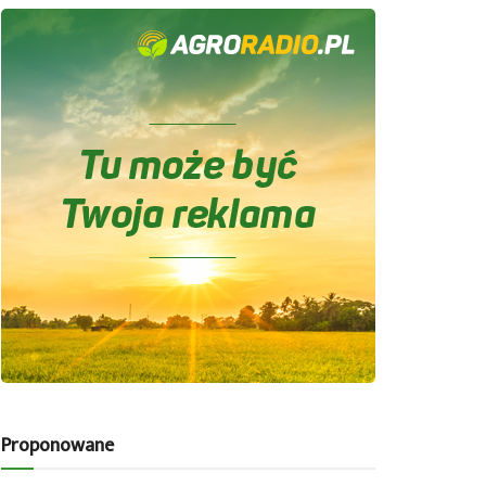
Proponowane