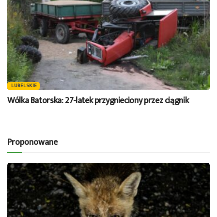
LUBELSKIE
Wólka Batorska: 27-latek przygnieciony przez ciągnik
Proponowane