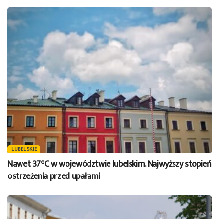
LUBELSKIE
Nawet 37°C w województwie lubelskim. Najwyższy stopień
ostrzeżenia przed upałami