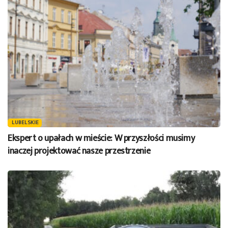
LUBELSKIE
Ekspert o upałach w mieście: W przyszłości musimy
inaczej projektować nasze przestrzenie