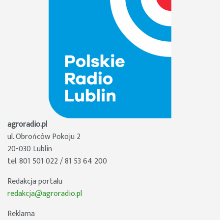
agroradio.pl
ul. Obrońców Pokoju 2
20-030 Lublin
tel. 801 501 022 / 81 53 64 200
Redakcja portalu
redakcja@agroradio.pl
Reklama