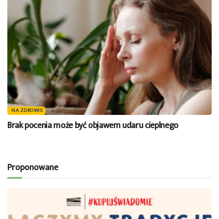
NA ZDROWIE
Brak pocenia może być objawem udaru cieplnego
Proponowane