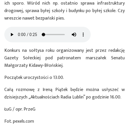
ich sporo. Wśród nich np. ostatnio sprawa infrastruktury
drogowej, sprawa byłej szkoły i budynku po byłej szkole. Czy
wreszcie nawet bezpański pies.
Konkurs na sołtysa roku organizowany jest przez redakcję
Gazety Sołeckiej pod patronatem marszałek Senatu
Małgorzaty Kidawy-Błońskiej.
Początek uroczystości o 13.00.
Całą rozmowę z Ireną Piątek będzie można usłyszeć w
dzisiejszych „Aktualnościach Radia Lublin” po godzinie 16.00.
ŁuG / opr. PrzeG
Fot. pexels.com