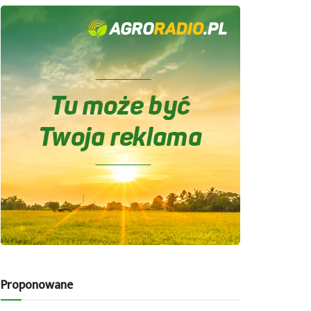
Proponowane