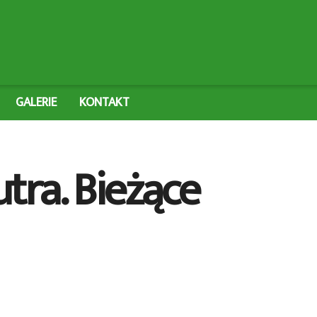
GALERIE
KONTAKT
tra. Bieżące