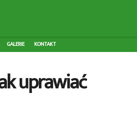
GALERIE
KONTAKT
Jak uprawiać