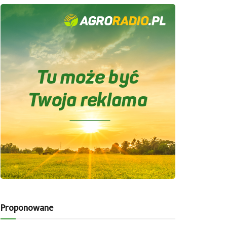
Proponowane