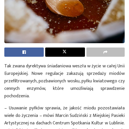
Tak zwana dyrektywa śniadaniowa weszła w życie w całej Unii
Europejskiej. Nowe regulacje zakazują sprzedaży miodów
przefiltrowanych, pozbawionych wosku, pyłku kwiatowego czy
cennych enzymów, które umożliwiają sprawdzenie
pochodzenia.
– Usuwanie pyłków sprawia, że jakość miodu pozostawiała
wiele do życzenia – mówi Marcin Sudziński z Miejskiej Pasieki
Artystycznej na dachach Centrum Spotkania Kultur w Lublinie.