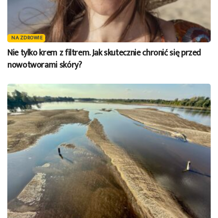
NA ZDROWIE
Nie tylko krem z filtrem. Jak skutecznie chronić się przed
nowotworami skóry?