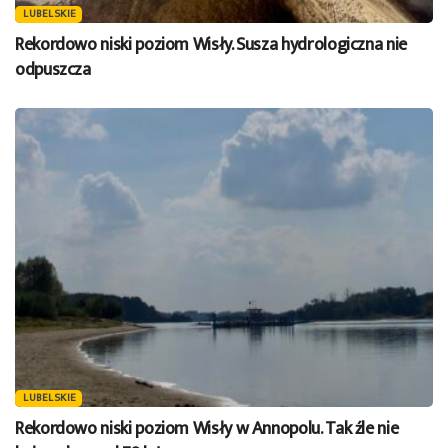
LUBELSKIE
Rekordowo niski poziom Wisły. Susza hydrologiczna nie
odpuszcza
LUBELSKIE
Rekordowo niski poziom Wisły w Annopolu. Tak źle nie