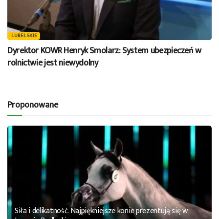
LUBELSKIE
Dyrektor KOWR Henryk Smolarz: System ubezpieczeń w
rolnictwie jest niewydolny
Proponowane
Siła i delikatność. Najpiękniejsze konie prezentują się w