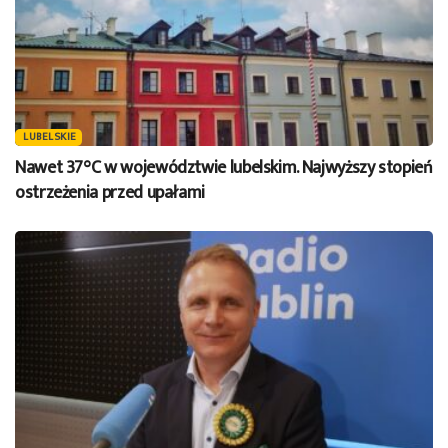
LUBELSKIE
Nawet 37°C w województwie lubelskim. Najwyższy stopień
ostrzeżenia przed upałami