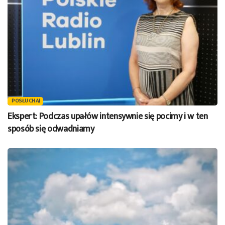
POSŁUCHAJ
Ekspert: Podczas upałów intensywnie się pocimy i w ten
sposób się odwadniamy