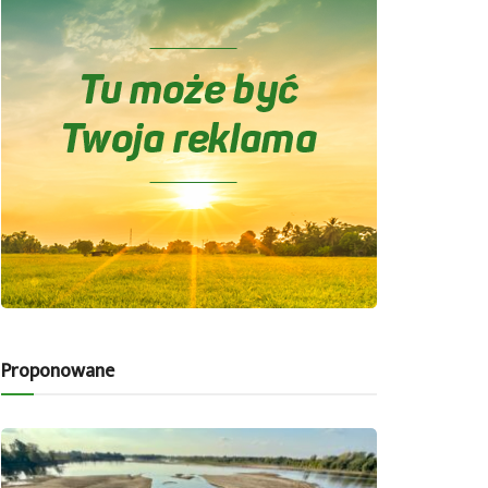
Proponowane