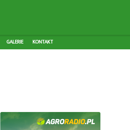
GALERIE
KONTAKT