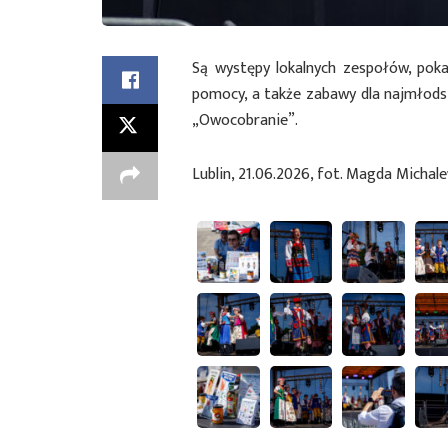
Są występy lokalnych zespołów, poka
pomocy, a także zabawy dla najmłods
„Owocobranie”.
Lublin, 21.06.2026, fot. Magda Michal