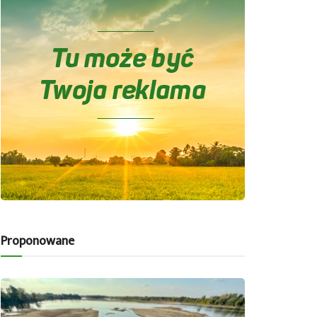
Proponowane