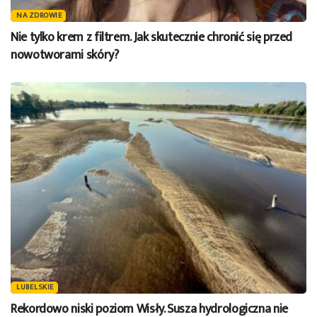
NA ZDROWIE
Nie tylko krem z filtrem. Jak skutecznie chronić się przed
nowotworami skóry?
LUBELSKIE
Rekordowo niski poziom Wisły. Susza hydrologiczna nie