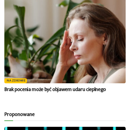
NA ZDROWIE
Brak pocenia może być objawem udaru cieplnego
Proponowane