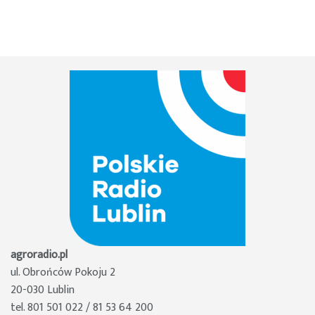
agroradio.pl
ul. Obrońców Pokoju 2
20-030 Lublin
tel. 801 501 022 / 81 53 64 200