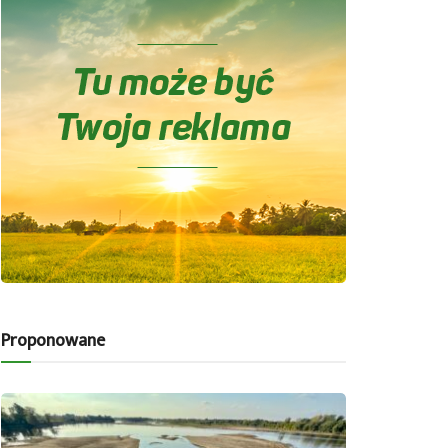
Proponowane