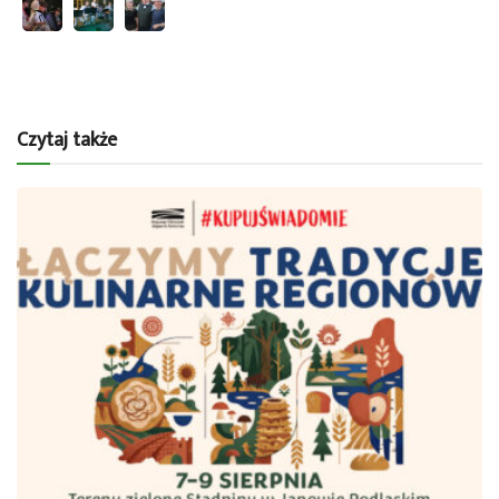
Czytaj także