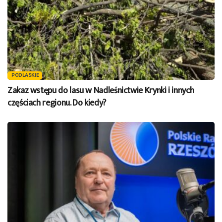
PODLASKIE
Zakaz wstępu do lasu w Nadleśnictwie Krynki i innych
częściach regionu. Do kiedy?