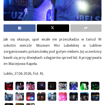
Jak się okazuje, upał wcale nie przeszkadza w tańcu! W
sobotni wieczór Muzeum Wsi Lubelskiej w Lublinie
zorganizowało potańcówkę pod gołym niebem. Jej uczestnicy
bawili się przy dźwiękach szlagierów sprzed lat. A przygrywała
im Maciejowa Kapela.
Lublin, 27.06.2026, fot. RL