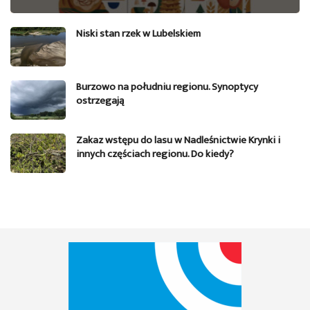
Niski stan rzek w Lubelskiem
Burzowo na południu regionu. Synoptycy
ostrzegają
Zakaz wstępu do lasu w Nadleśnictwie Krynki i
innych częściach regionu. Do kiedy?