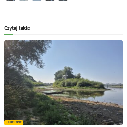
Czytaj także
LUBELSKIE