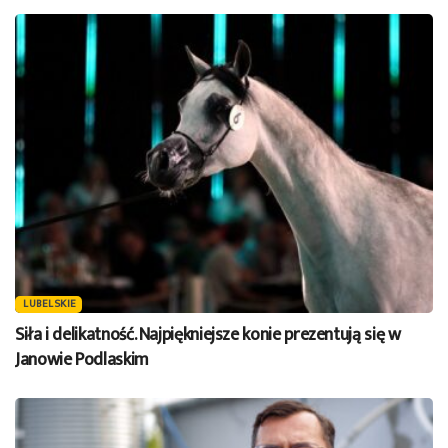
LUBELSKIE
Siła i delikatność. Najpiękniejsze konie prezentują się w
Janowie Podlaskim