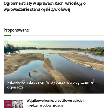
Ogromne straty w uprawach. Radni wnioskują o
wprowadzenie stanu klęski żywiołowej
Proponowane
Rekordowo niski poziom Wisły. Susza hydrologiczna nie
odpuszcza
Wyjątkowe konie, prestiżowe aukcje i
międzynarodowi goście