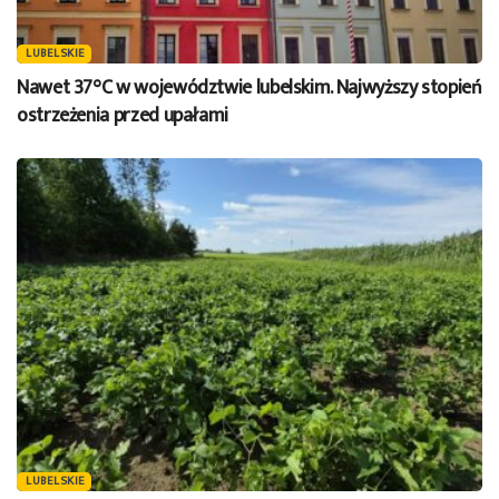
LUBELSKIE
Nawet 37°C w województwie lubelskim. Najwyższy stopień
ostrzeżenia przed upałami
LUBELSKIE