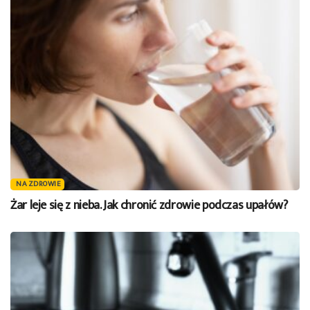
NA ZDROWIE
Żar leje się z nieba. Jak chronić zdrowie podczas upałów?