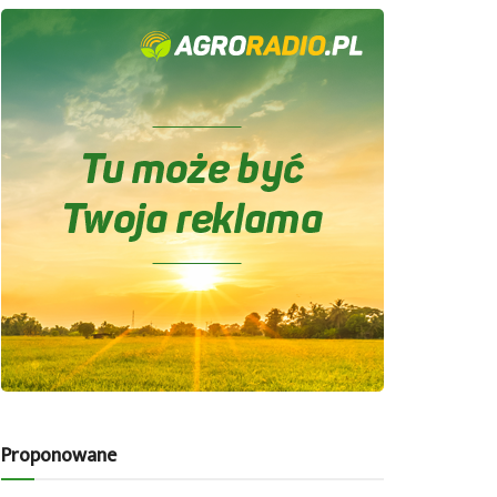
Proponowane