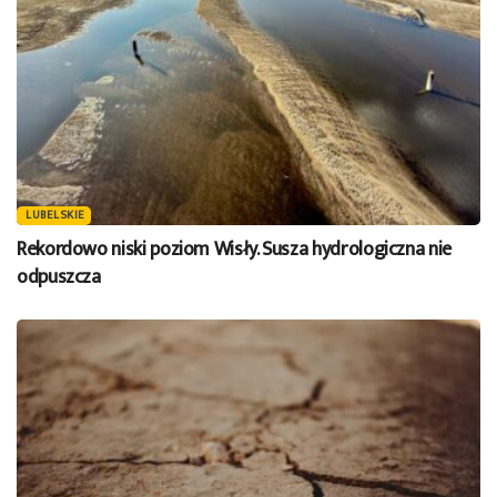
LUBELSKIE
Rekordowo niski poziom Wisły. Susza hydrologiczna nie
odpuszcza