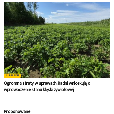
LUBELSKIE
Ogromne straty w uprawach. Radni wnioskują o
wprowadzenie stanu klęski żywiołowej
Proponowane