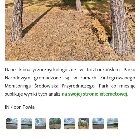
Dane klimatyczno-hydrologiczne w Roztoczańskim Parku
Narodowym gromadzone są w ramach Zintegrowanego
Monitoringu Środowiska Przyrodniczego. Park co miesiąc
publikuje wyniki tych analiz
na swojej stronie internetowej
.
JN / opr. ToMa