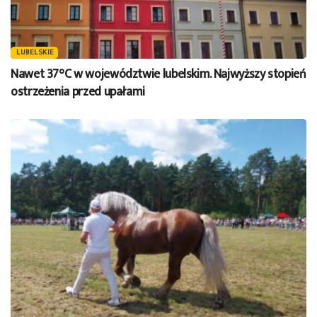
LUBELSKIE
Nawet 37°C w województwie lubelskim. Najwyższy stopień
ostrzeżenia przed upałami