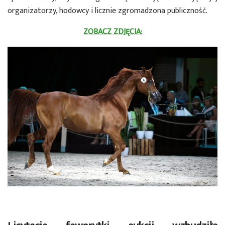
organizatorzy, hodowcy i licznie zgromadzona publiczność.
ZOBACZ ZDJĘCIA: