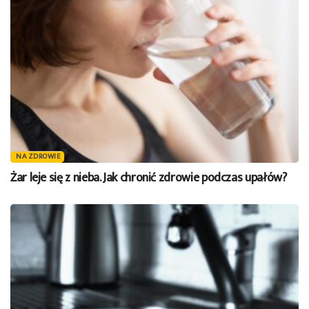
NA ZDROWIE
Żar leje się z nieba. Jak chronić zdrowie podczas upałów?