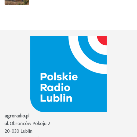
agroradio.pl
ul. Obrońców Pokoju 2
20-030 Lublin