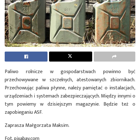
Paliwo rolnicze w gospodarstwach powinno być
przechowywane w szczelnych, atestowanych zbiornikach.
Przechowując paliwa płynne, należy pamiętać o instalacjach,
urządzeniach i systemach zabezpieczających. Między innymi o
tym powiemy w dzisiejszym magazynie. Będzie też o
zapobieganiu ASF.
Zaprasza Małgorzata Maksim.
Fot. pixabay.com