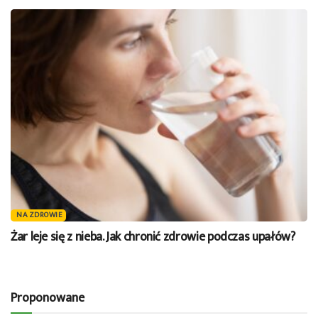
NA ZDROWIE
Żar leje się z nieba. Jak chronić zdrowie podczas upałów?
Proponowane