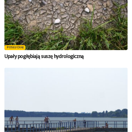
POSŁUCHAJ
Upały pogłębiają suszę hydrologiczną