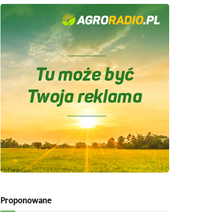
Proponowane