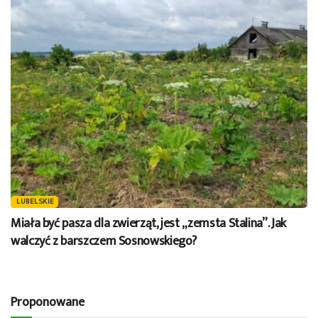
LUBELSKIE
Miała być pasza dla zwierząt, jest „zemsta Stalina”. Jak
walczyć z barszczem Sosnowskiego?
Proponowane