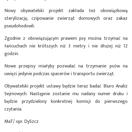
Nowy obywatelski projekt zakłada też obowiązkową
sterylizację, czipowanie zwierząt domowych oraz zakaz
pseudohodowli.
Zgodnie z obowiązującym prawem psy można trzymać na
łańcuchach nie krótszych niż 3 metry i nie dłużej niż 12
godzin.
Nowe przepisy miałyby pozwalać na trzymanie psów na
uwięzi jedynie podczas spacerów i transportu zwierząt.
Obywatelski projekt ustawy będzie teraz badać Biuro Analiz
Sejmowych. Następnie zostanie mu nadany numer druku i
będzie przydzielony konkretnej komisji do pierwszego
czytania.
MaT/ opr. DySzcz