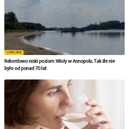
LUBELSKIE
Rekordowo niski poziom Wisły w Annopolu. Tak źle nie
było od ponad 70 lat