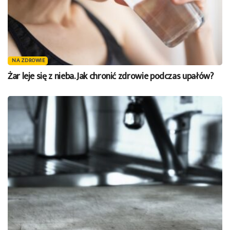
NA ZDROWIE
Żar leje się z nieba. Jak chronić zdrowie podczas upałów?