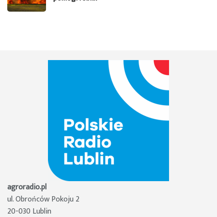
agroradio.pl
ul. Obrońców Pokoju 2
20-030 Lublin