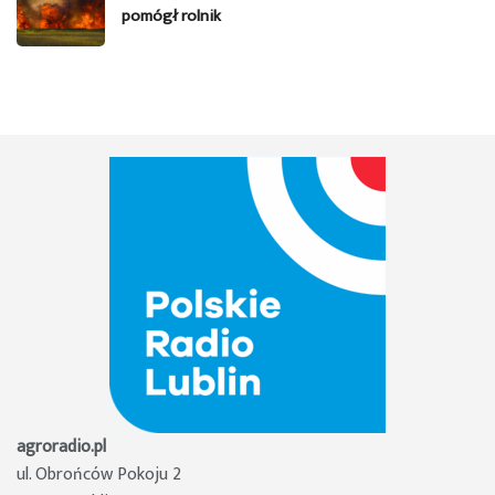
pomógł rolnik
agroradio.pl
ul. Obrońców Pokoju 2