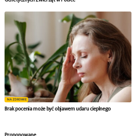
NA ZDROWIE
Brak pocenia może być objawem udaru cieplnego
Proponowane