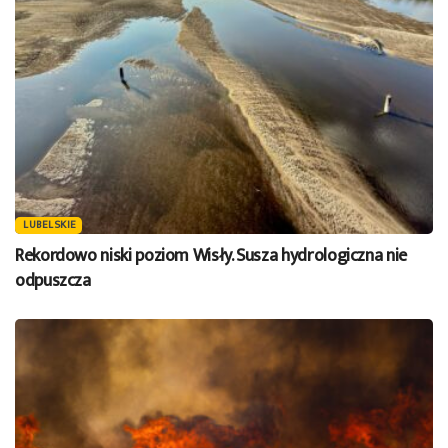
LUBELSKIE
Rekordowo niski poziom Wisły. Susza hydrologiczna nie
odpuszcza