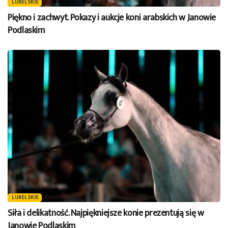
LUBELSKIE
Piękno i zachwyt. Pokazy i aukcje koni arabskich w Janowie
Podlaskim
LUBELSKIE
Siła i delikatność. Najpiękniejsze konie prezentują się w
Janowie Podlaskim