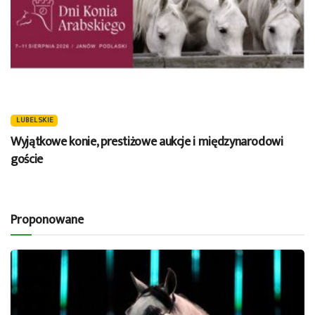
LUBELSKIE
Wyjątkowe konie, prestiżowe aukcje i międzynarodowi
goście
Proponowane