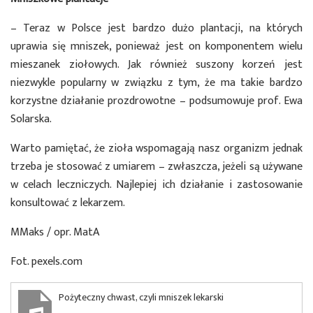
– Teraz w Polsce jest bardzo dużo plantacji, na których
uprawia się mniszek, ponieważ jest on komponentem wielu
mieszanek ziołowych. Jak również suszony korzeń jest
niezwykle popularny w związku z tym, że ma takie bardzo
korzystne działanie prozdrowotne – podsumowuje prof. Ewa
Solarska.
Warto pamiętać, że zioła wspomagają nasz organizm jednak
trzeba je stosować z umiarem – zwłaszcza, jeżeli są używane
w celach leczniczych. Najlepiej ich działanie i zastosowanie
konsultować z lekarzem.
MMaks / opr. MatA
Fot. pexels.com
Pożyteczny chwast, czyli mniszek lekarski