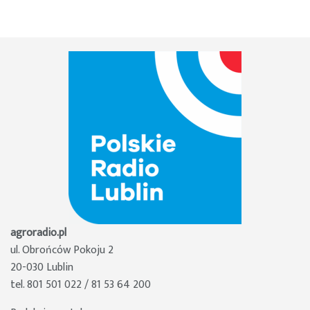
agroradio.pl
ul. Obrońców Pokoju 2
20-030 Lublin
tel. 801 501 022 / 81 53 64 200