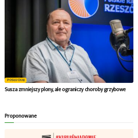
POSŁUCHAJ
Susza zmniejszy plony, ale ograniczy choroby grzybowe
Proponowane