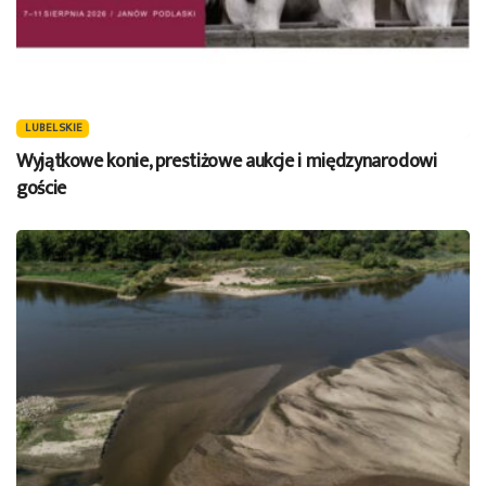
LUBELSKIE
Wyjątkowe konie, prestiżowe aukcje i międzynarodowi
goście