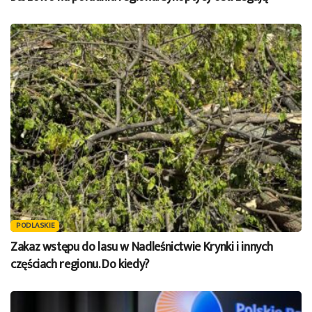
PODLASKIE
Zakaz wstępu do lasu w Nadleśnictwie Krynki i innych
częściach regionu. Do kiedy?