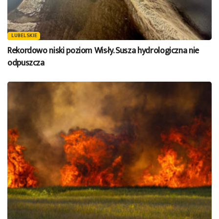
LUBELSKIE
Rekordowo niski poziom Wisły. Susza hydrologiczna nie
odpuszcza