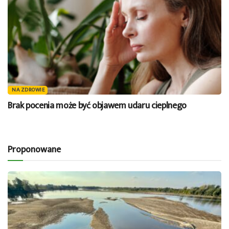
NA ZDROWIE
Brak pocenia może być objawem udaru cieplnego
Proponowane