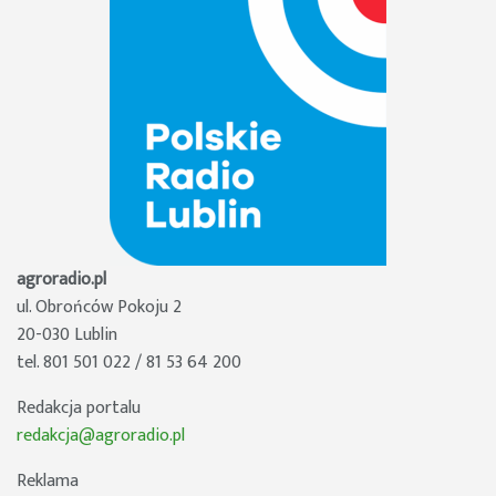
agroradio.pl
ul. Obrońców Pokoju 2
20-030 Lublin
tel. 801 501 022 / 81 53 64 200
Redakcja portalu
redakcja@agroradio.pl
Reklama