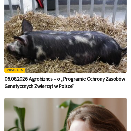
POSŁUCHAJ
06.08.2026 Agrobiznes – o „Programie Ochrony Zasobów
Genetycznych Zwierząt w Polsce”