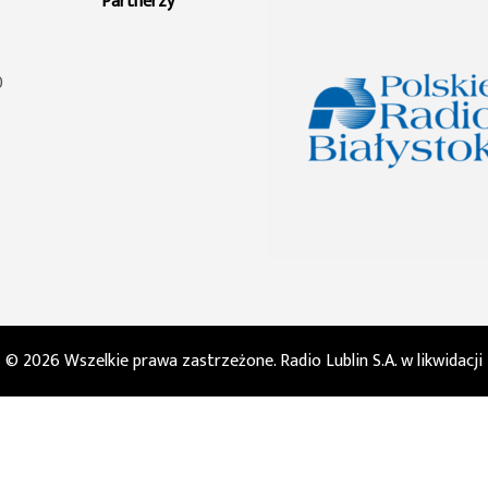
Partnerzy
0
© 2026 Wszelkie prawa zastrzeżone. Radio Lublin S.A. w likwidacji