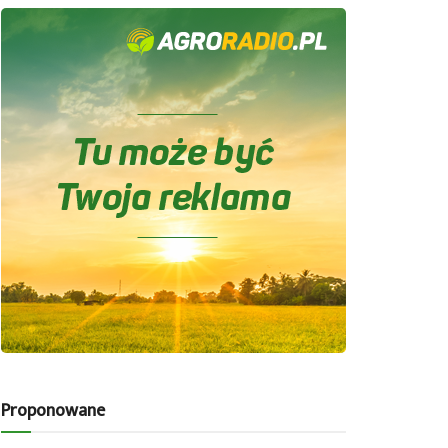
Proponowane