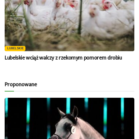
LUBELSKIE
Lubelskie wciąż walczy z rzekomym pomorem drobiu
Proponowane