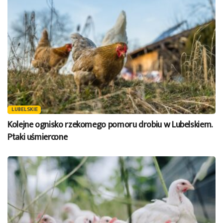
LUBELSKIE
Kolejne ognisko rzekomego pomoru drobiu w Lubelskiem.
Ptaki uśmiercone