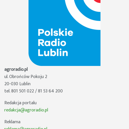
agroradio.pl
ul. Obrońców Pokoju 2
20-030 Lublin
tel. 801 501 022 / 81 53 64 200
Redakcja portalu
redakcja@agroradio.pl
Reklama