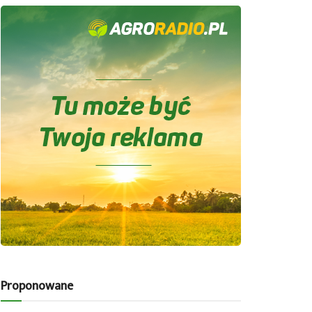
Proponowane