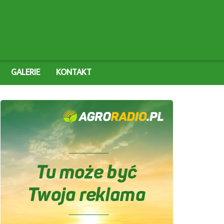
GALERIE
KONTAKT