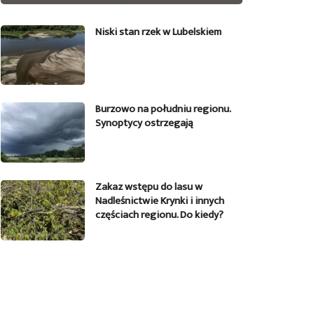
Niski stan rzek w Lubelskiem
Burzowo na południu regionu.
Synoptycy ostrzegają
Zakaz wstępu do lasu w
Nadleśnictwie Krynki i innych
częściach regionu. Do kiedy?