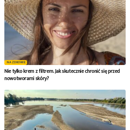
NA ZDROWIE
Nie tylko krem z filtrem. Jak skutecznie chronić się przed
nowotworami skóry?