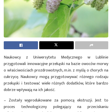
Naukowcy z Uniwersytetu Medycznego w Lublinie
przygotowali innowacyjne przekąski na bazie owoców morwy
o właściwościach prozdrowotnych, m.in. z myślą o chorych na
cukrzycę. Naukowcy mogą przygotowywać różnego rodzaju
przekąski i testować wiele różnych dodatków, które bardzo
dobrze wpływają na ich jakość.
– Zostały wyprodukowane za pomocą ekstruzji. Jest to
proces technologiczny polegający na przeciskaniu