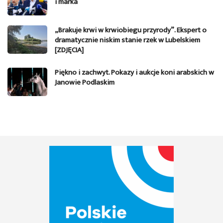
i marka
„Brakuje krwi w krwiobiegu przyrody”. Ekspert o
dramatycznie niskim stanie rzek w Lubelskiem
[ZDJĘCIA]
Piękno i zachwyt. Pokazy i aukcje koni arabskich w
Janowie Podlaskim