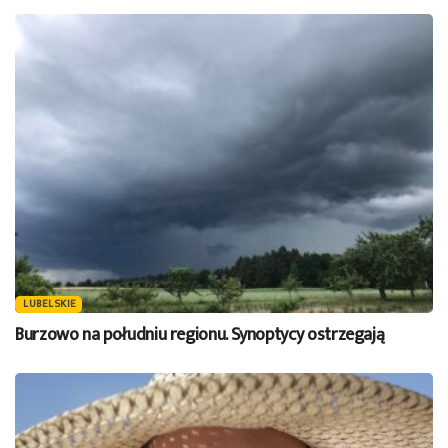
LUBELSKIE
Burzowo na południu regionu. Synoptycy ostrzegają