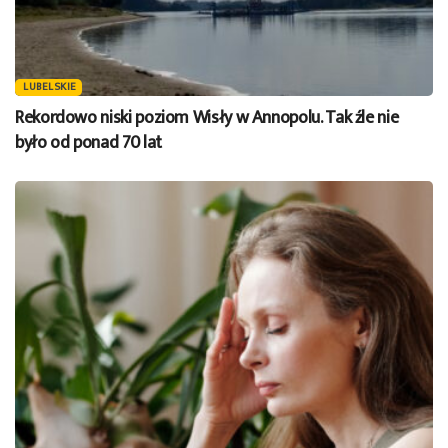
LUBELSKIE
Rekordowo niski poziom Wisły w Annopolu. Tak źle nie
było od ponad 70 lat