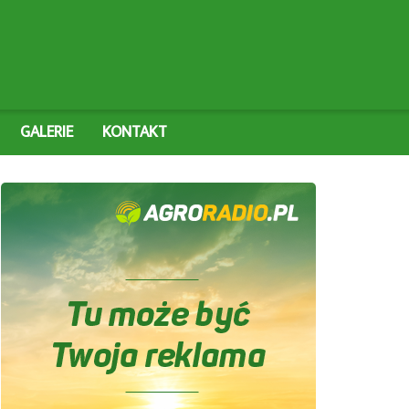
GALERIE
KONTAKT