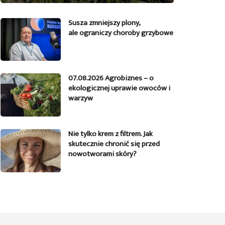
Susza zmniejszy plony,
ale ograniczy choroby grzybowe
07.08.2026 Agrobiznes – o
ekologicznej uprawie owoców i
warzyw
Nie tylko krem z filtrem. Jak
skutecznie chronić się przed
nowotworami skóry?