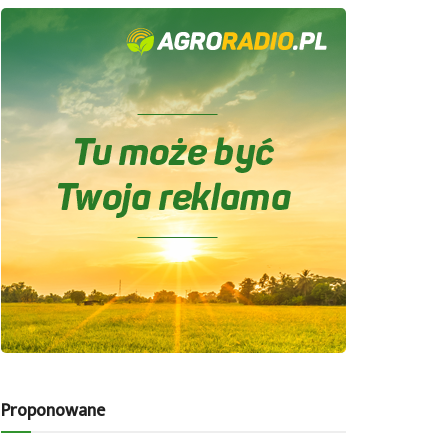
Proponowane