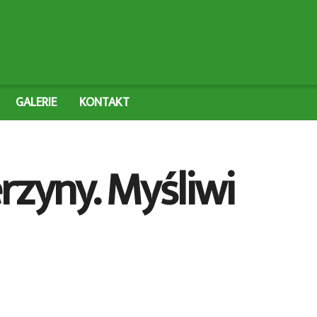
GALERIE
KONTAKT
rzyny. Myśliwi