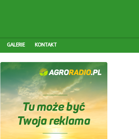
GALERIE
KONTAKT