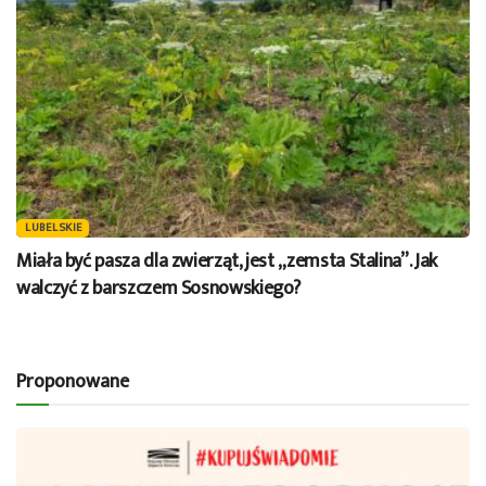
LUBELSKIE
Miała być pasza dla zwierząt, jest „zemsta Stalina”. Jak
walczyć z barszczem Sosnowskiego?
Proponowane