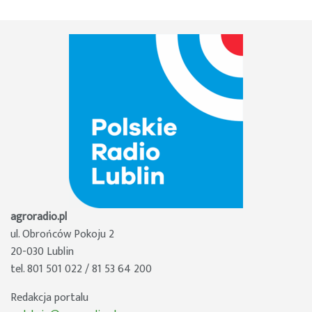
agroradio.pl
ul. Obrońców Pokoju 2
20-030 Lublin
tel. 801 501 022 / 81 53 64 200
Redakcja portalu