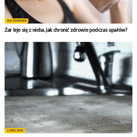
NA ZDROWIE
Żar leje się z nieba. Jak chronić zdrowie podczas upałów?
LUBELSKIE