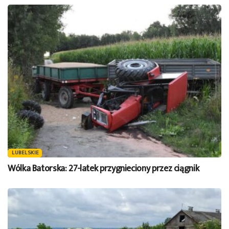
LUBELSKIE
Wólka Batorska: 27-latek przygnieciony przez ciągnik